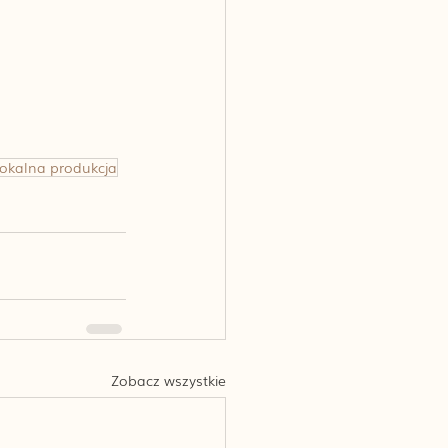
lokalna produkcja
Zobacz wszystkie