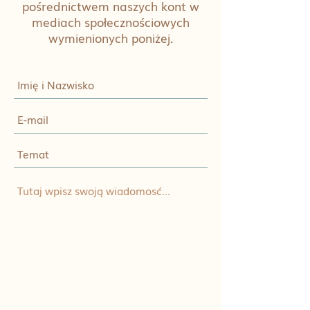
pośrednictwem naszych kont w
mediach społecznościowych
wymienionych poniżej.