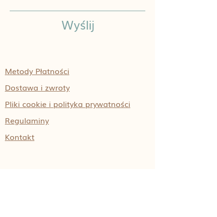
Wyślij
Metody Płatności
Dostawa i zwroty
Pliki cookie i polityka prywatności
Regulaminy
Kontakt
INSTAGRAM
FACEBOOK
LINKEDIN