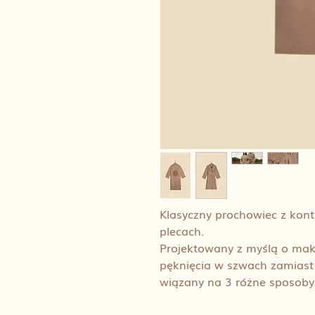
Klasyczny prochowiec z ko
plecach.
Projektowany z myślą o mak
pęknięcia w szwach zamiast 
wiązany na 3 różne sposoby